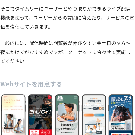
そこでタイムリーにユーザーとやり取りができるライブ配信
機能を使って、ユーザーからの質問に答えたり、サービスの宣
伝を強化していきます。
一般的には、配信時間は閲覧数が伸びやすい金土日の夕方〜
夜にかけてがおすすめですが、ターゲットに合わせて実施し
てください。
Webサイトを用意する