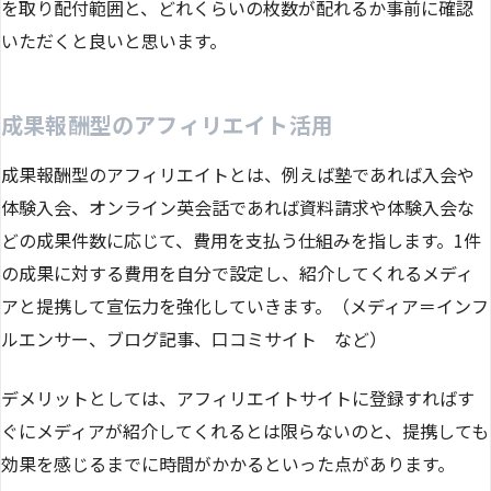
を取り配付範囲と、どれくらいの枚数が配れるか事前に確認
いただくと良いと思います。
成果報酬型のアフィリエイト活用
成果報酬型のアフィリエイトとは、例えば塾であれば入会や
体験入会、オンライン英会話であれば資料請求や体験入会な
どの成果件数に応じて、費用を支払う仕組みを指します。1件
の成果に対する費用を自分で設定し、紹介してくれるメディ
アと提携して宣伝力を強化していきます。（メディア＝インフ
ルエンサー、ブログ記事、口コミサイト など）
デメリットとしては、アフィリエイトサイトに登録すればす
ぐにメディアが紹介してくれるとは限らないのと、提携しても
効果を感じるまでに時間がかかるといった点があります。