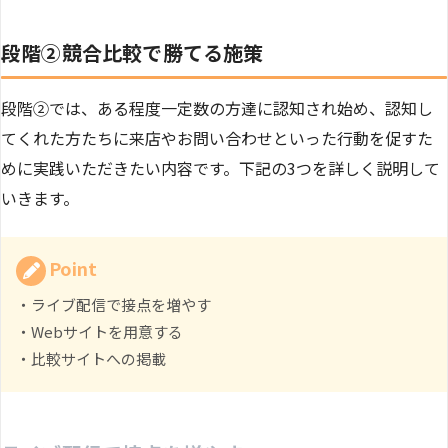
段階②競合比較で勝てる施策
段階②では、ある程度一定数の方達に認知され始め、認知し
てくれた方たちに来店やお問い合わせといった行動を促すた
めに実践いただきたい内容です。下記の3つを詳しく説明して
いきます。
Point
・ライブ配信で接点を増やす
・Webサイトを用意する
・比較サイトへの掲載