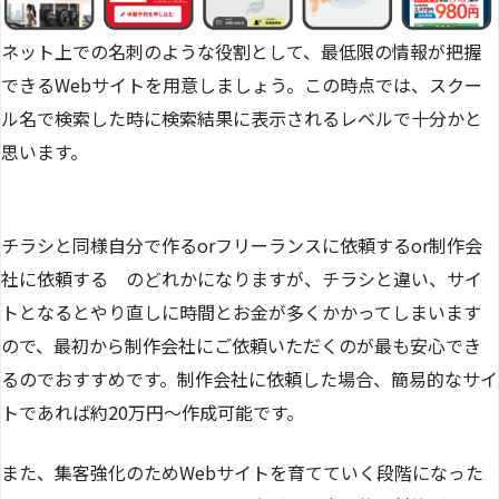
ネット上での名刺のような役割として、最低限の情報が把握
できるWebサイトを用意しましょう。この時点では、スクー
ル名で検索した時に検索結果に表示されるレベルで十分かと
思います。
チラシと同様自分で作るorフリーランスに依頼するor制作会
社に依頼する のどれかになりますが、チラシと違い、サイ
トとなるとやり直しに時間とお金が多くかかってしまいます
ので、最初から制作会社にご依頼いただくのが最も安心でき
るのでおすすめです。制作会社に依頼した場合、簡易的なサイ
トであれば約20万円〜作成可能です。
また、集客強化のためWebサイトを育てていく段階になった