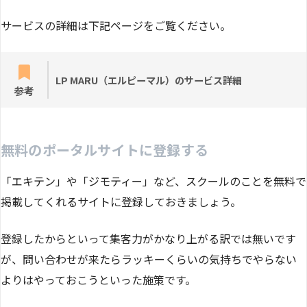
サービスの詳細は下記ページをご覧ください。
LP MARU（エルピーマル）のサービス詳細
参考
無料のポータルサイトに登録する
「エキテン」や「ジモティー」など、スクールのことを無料で
掲載してくれるサイトに登録しておきましょう。
登録したからといって集客力がかなり上がる訳では無いです
が、問い合わせが来たらラッキーくらいの気持ちでやらない
よりはやっておこうといった施策です。