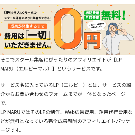
そこでスクール集客にぴったりのアフィリエイトが【LP
MARU（エルピーマル）】というサービスです。
サービス名に入っているLP（エルピー）とは、サービスの紹
介からお問い合わせのフォームまでが一体となったページ
で、
LP MARUではそのLPの制作、Web広告費用、運用代行費用な
どが無料となっている完全成果報酬のアフィリエイトパッケ
ージです。