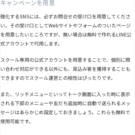
キャンペーンを用意
強化するSNSには、必ずお問合せの受け口を用意してくださ
い。その受け口としてWebサイトやフォームのついたページ
を用意したいところですが、無い場合は無料で作れるLINE公
式アカウントで代用します。
スクール専用の公式アカウントを用意することで、個別に問
い合わせ対応ができる以外にも、見込み客を獲得することも
できますのでスクール運営との相性はぴったりです。
また、リッチメニューといってトーク画面に入った時に表示
される下部のメニューや友だち追加時に自動で送られるメッ
セージはあらかじめ設定しておきましょう。これらも無料で
使用可能です。