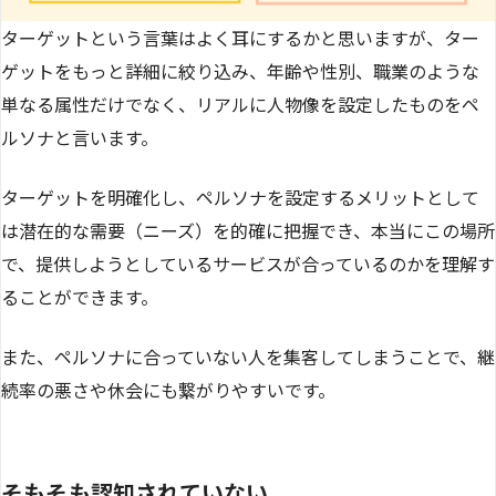
ターゲットという言葉はよく耳にするかと思いますが、ター
ゲットをもっと詳細に絞り込み、年齢や性別、職業のような
単なる属性だけでなく、リアルに人物像を設定したものをペ
ルソナと言います。
ターゲットを明確化し、ペルソナを設定するメリットとして
は潜在的な需要（ニーズ）を的確に把握でき、本当にこの場所
で、提供しようとしているサービスが合っているのかを理解す
ることができます。
また、ペルソナに合っていない人を集客してしまうことで、継
続率の悪さや休会にも繋がりやすいです。
そもそも認知されていない