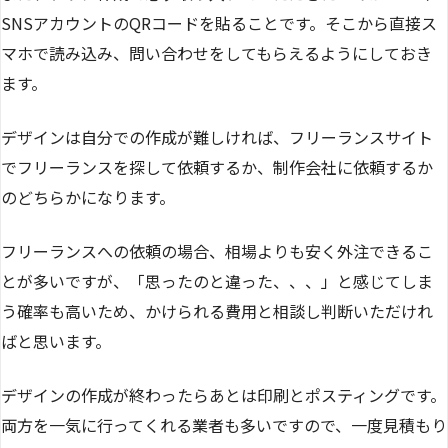
SNSアカウントのQRコードを貼ることです。そこから直接ス
マホで読み込み、問い合わせをしてもらえるようにしておき
ます。
デザインは自分での作成が難しければ、フリーランスサイト
でフリーランスを探して依頼するか、制作会社に依頼するか
のどちらかになります。
フリーランスへの依頼の場合、相場よりも安く外注できるこ
とが多いですが、「思ったのと違った、、、」と感じてしま
う確率も高いため、かけられる費用と相談し判断いただけれ
ばと思います。
デザインの作成が終わったらあとは印刷とポスティングです。
両方を一気に行ってくれる業者も多いですので、一度見積もり