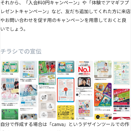
それから、「入会料0円キャンペーン」や「体験でアマギフプ
レゼントキャンペーン」など、友だち追加してくれた方に来店
やお問い合わせを促す用のキャンペーンを用意しておくと良
いでしょう。
チラシでの宣伝
自分で作成する場合は「canva」というデザインツールでの作