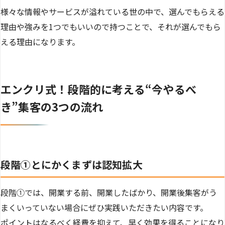
様々な情報やサービスが溢れている世の中で、選んでもらえる
理由や強みを1つでもいいので持つことで、それが選んでもら
える理由になります。
エンクリ式！段階的に考える“今やるべ
き”集客の3つの流れ
段階①とにかくまずは認知拡大
段階①では、開業する前、開業したばかり、開業後集客がう
まくいっていない場合にぜひ実践いただきたい内容です。
ポイントはなるべく経費を抑えて、早く効果を得ることになり