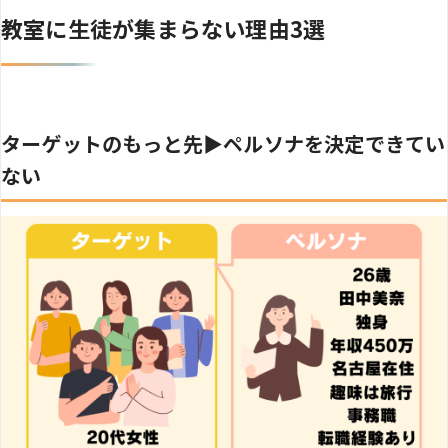
教室に生徒が集まらない理由3選
ターゲットのもっと先▶︎ペルソナを決定できてい
ない