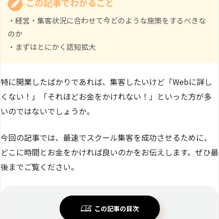
この記事でわかること
・経営・集客状況に合わせて今どのような施策をするべきな
のか
・まずはとにかく認知拡大
特に開業したばかりであれば、集客したいけど「Webに詳し
くない！」「それほどお金をかけれない！」といった方が多
いのではないでしょうか。
今回の記事では、最速でスクール集客を成功させるために、
どこに時間とお金をかければ良いのかをお伝えします。ぜひ最
後までご覧ください。
この記事の目次