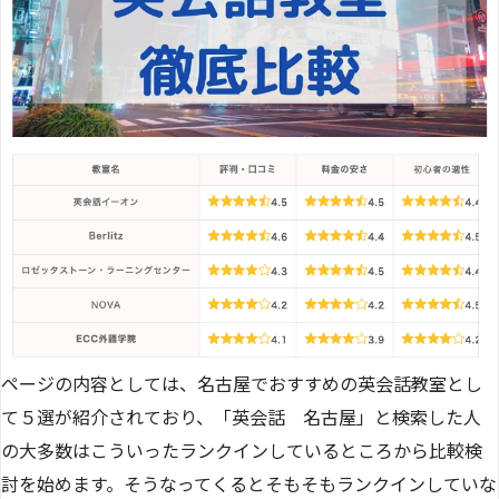
ページの内容としては、名古屋でおすすめの英会話教室とし
て５選が紹介されており、「英会話 名古屋」と検索した人
の大多数はこういったランクインしているところから比較検
討を始めます。そうなってくるとそもそもランクインしていな