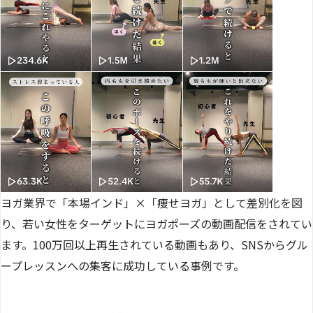
ヨガ業界で「本場インド」×「痩せヨガ」として差別化を図
り、若い女性をターゲットにヨガポーズの動画配信をされてい
ます。100万回以上再生されている動画もあり、SNSからグル
ープレッスンへの集客に成功している事例です。