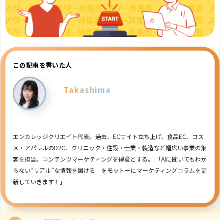
この記事を書いた人
Takashima
エンカレッジクリエイト代表。過去、ECサイト立ち上げ、食品EC、コス
メ・アパレルのD2C、クリニック・住設・士業・製造など幅広い事業の集
客を担当。コンテンツマーケティングを得意とする。 「AIに聞いてもわか
らない“リアル”な情報を届ける をモットーにマーケティングコラムを更
新していきます！」