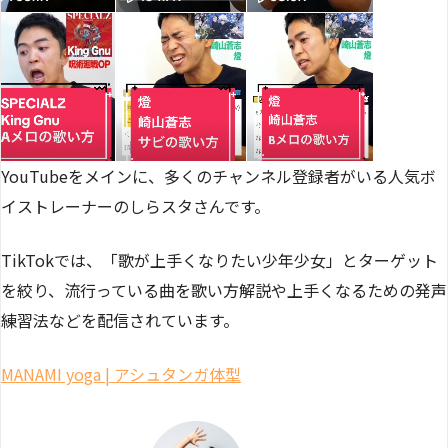
YouTubeをメインに、多くのチャンネル登録者がいる人気ボ
イストレーナーのしらスタさんです。
TikTokでは、「歌が上手くなりたい少年少女」とターゲット
を絞り、流行っている曲を歌い方解説や上手くなるための発声
練習法などを配信されています。
MANAMI yoga | アシュタンガ体型