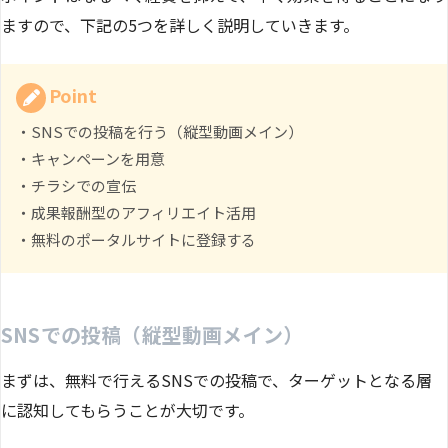
ますので、下記の5つを詳しく説明していきます。
Point
・SNSでの投稿を行う（縦型動画メイン）
・キャンペーンを用意
・チラシでの宣伝
・成果報酬型のアフィリエイト活用
・無料のポータルサイトに登録する
SNSでの投稿（縦型動画メイン）
まずは、無料で行えるSNSでの投稿で、ターゲットとなる層
に認知してもらうことが大切です。