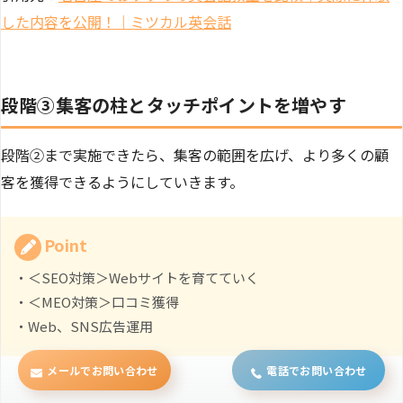
した内容を公開！｜ミツカル英会話
段階③集客の柱とタッチポイントを増やす
段階②まで実施できたら、集客の範囲を広げ、より多くの顧
客を獲得できるようにしていきます。
Point
・＜SEO対策＞Webサイトを育てていく
・＜MEO対策＞口コミ獲得
・Web、SNS広告運用
メールでお問い合わせ
電話でお問い合わせ