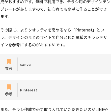
成がおすすめです。無料で利用でき、チラシ用のデザインテン
プレートがありますので、初心者でも簡単に作ることができ
ます。
その際に、よりクオリティを高めるなら「Pinterest」とい
う、デザインのまとめサイトで自分と似た業種のチラシデザ
インを参考にするのがおすすめです。
canva
参考
Pinterest
参考
また、チラシ作成で必ず取り入れていただきたいのがLINEや