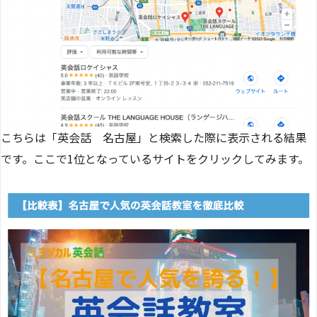
こちらは「英会話 名古屋」と検索した際に表示される結果
です。ここで1位となっているサイトをクリックしてみます。