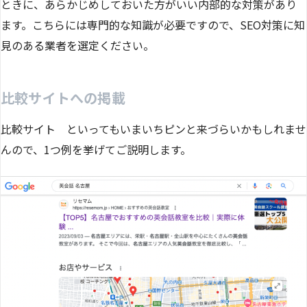
ときに、あらかじめしておいた方がいい内部的な対策があり
ます。こちらには専門的な知識が必要ですので、SEO対策に知
見のある業者を選定ください。
比較サイトへの掲載
比較サイト といってもいまいちピンと来づらいかもしれませ
んので、1つ例を挙げてご説明します。