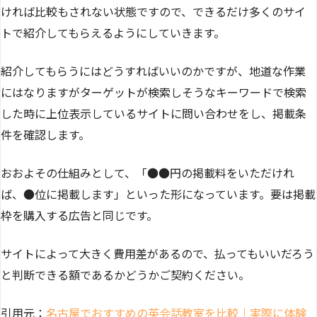
ければ比較もされない状態ですので、できるだけ多くのサイ
トで紹介してもらえるようにしていきます。
紹介してもらうにはどうすればいいのかですが、地道な作業
にはなりますがターゲットが検索しそうなキーワードで検索
した時に上位表示しているサイトに問い合わせをし、掲載条
件を確認します。
おおよその仕組みとして、「●●円の掲載料をいただけれ
ば、●位に掲載します」といった形になっています。要は掲載
枠を購入する広告と同じです。
サイトによって大きく費用差があるので、払ってもいいだろう
と判断できる額であるかどうかご契約ください。
引用元：
名古屋でおすすめの英会話教室を比較｜実際に体験