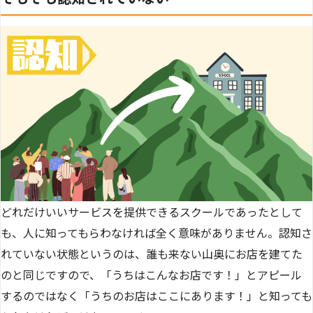
どれだけいいサービスを提供できるスクールであったとして
も、人に知ってもらわなければ全く意味がありません。認知さ
れていない状態というのは、誰も来ない山奥にお店を建てた
のと同じですので、「うちはこんなお店です！」とアピール
するのではなく「うちのお店はここにあります！」と知っても