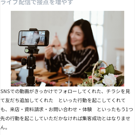
ライブ配信で接点を増やす
SNSでの動画がきっかけでフォローしてくれた、チラシを見
て友だち追加してくれた といった行動を起こしてくれて
も、来店・資料請求・お問い合わせ・体験 といったもう1つ
先の行動を起こしていただかなければ集客成功とはなりませ
ん。