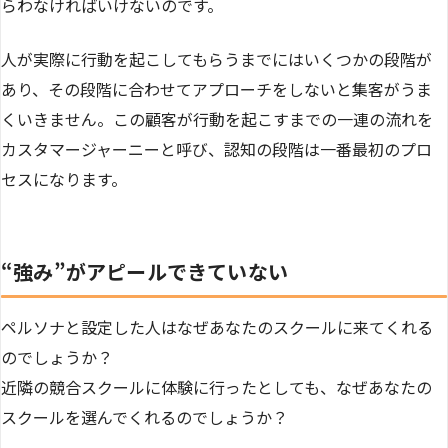
らわなければいけないのです。
人が実際に行動を起こしてもらうまでにはいくつかの段階が
あり、その段階に合わせてアプローチをしないと集客がうま
くいきません。この顧客が行動を起こすまでの一連の流れを
カスタマージャーニーと呼び、認知の段階は一番最初のプロ
セスになります。
“強み”がアピールできていない
ペルソナと設定した人はなぜあなたのスクールに来てくれる
のでしょうか？
近隣の競合スクールに体験に行ったとしても、なぜあなたの
スクールを選んでくれるのでしょうか？