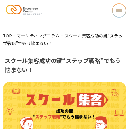
TOP
−
マーケティングコラム
−
スクール集客成功の鍵“ステッ
プ戦略”でもう悩まない！
スクール集客成功の鍵“ステップ戦略”でもう
悩まない！